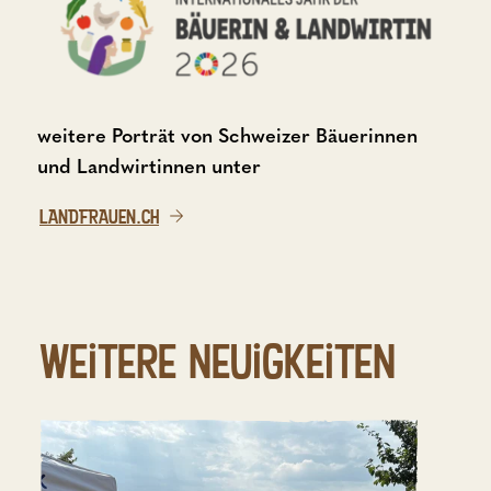
weitere Porträt von Schweizer Bäuerinnen
und Landwirtinnen unter
LANDFRAUEN.CH
Weitere Neuigkeiten