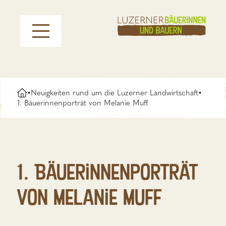
Neuigkeiten rund um die Luzerner Landwirtschaft
•
•
1. Bäuerinnenporträt von Melanie Muff
1. Bäuerinnenporträt
von Melanie Muff