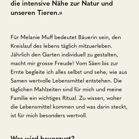
die intensive Nähe zur Natur und
unseren Tieren.»
Für Melanie Muff bedeutet Bäuerin sein, den
Kreislauf des lebens täglich mitzuerleben.
Jährlich den Garten individuell zu gestalten,
macht mir grosse Freude! Vom Säen bis zur
Ernte begleite ich alles selbst und sehe, wie aus
Samen wertvolle Lebensmittel entstehen. Die
täglichen Mahlzeiten sind für mich und meine
Familie ein wichtiges Ritual. Zu wissen, woher
die Lebensmittel kommen und was darin steckt,
ist für mich besonders wertvoll.
Was wird bevorzugt?