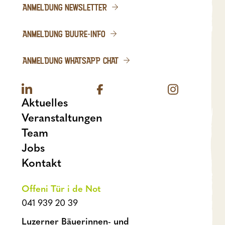
ANMELDUNG NEWSLETTER
ANMELDUNG BUURE-INFO
ANMELDUNG WHATSAPP CHAT
Aktuelles
Veranstaltungen
Team
Jobs
Kontakt
Offeni Tür i de Not
041 939 20 39
Luzerner Bäuerinnen- und