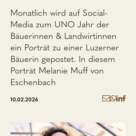
Monatlich wird auf Social-
Media zum UNO Jahr der
Bäuerinnen & Landwirtinnen
ein Porträt zu einer Luzerner
Bäuerin gepostet. In diesem
Porträt Melanie Muff von
Eschenbach
10.02.2026