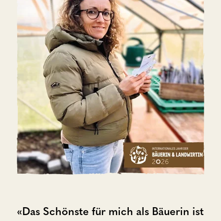
«Das Schönste für mich als Bäuerin ist