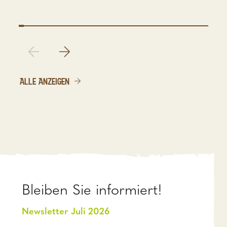
ALLE ANZEIGEN
Bleiben Sie informiert!
Newsletter Juli 2026