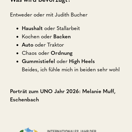
Entweder oder mit Judith Bucher
Haushalt
oder Stallarbeit
Kochen oder
Backen
Auto
oder Traktor
Chaos oder
Ordnung
Gummistiefel
oder
High Heels
Beides, ich fühle mich in beiden sehr wohl
Porträt zum UNO Jahr 2026: Melanie Muff,
Eschenbach