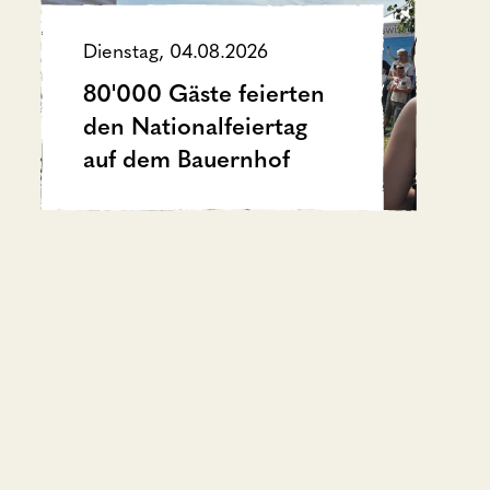
Dienstag, 04.08.2026
80'000 Gäste feierten
den Nationalfeiertag
auf dem Bauernhof