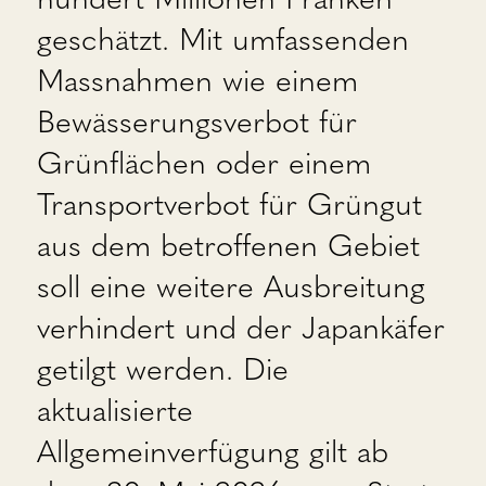
geschätzt. Mit umfassenden
Massnahmen wie einem
Bewässerungsverbot für
Grünflächen oder einem
Transportverbot für Grüngut
aus dem betroffenen Gebiet
soll eine weitere Ausbreitung
verhindert und der Japankäfer
getilgt werden. Die
aktualisierte
Allgemeinverfügung gilt ab