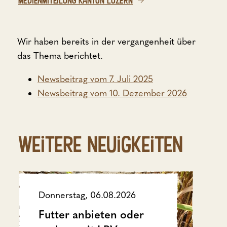
MEDIENMITEILUNG KANTON LUZERN
Wir haben bereits in der vergangenheit über
das Thema berichtet.
Newsbeitrag vom 7. Juli 2025
Newsbeitrag vom 10. Dezember 2026
Weitere Neuigkeiten
Donnerstag, 06.08.2026
Futter anbieten oder