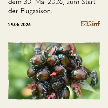
dem 30. Mai 2026, zum Start
der Flugsaison.
29.05.2026