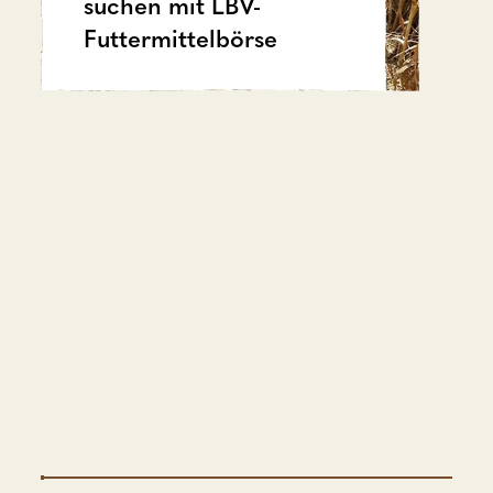
suchen mit LBV-
Futtermittelbörse