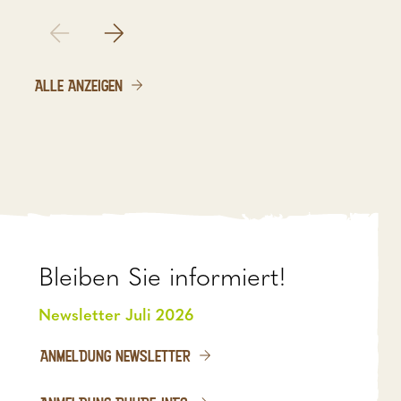
ALLE ANZEIGEN
Bleiben Sie informiert!
Newsletter Juli 2026
ANMELDUNG NEWSLETTER