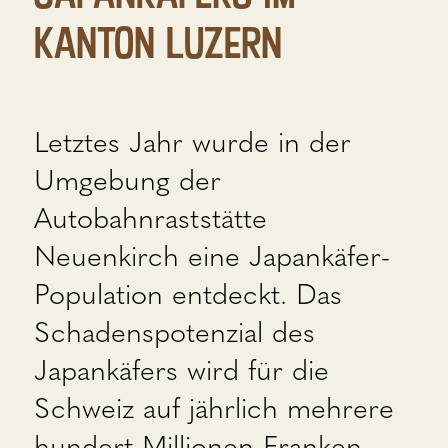
Kanton Luzern
Letztes Jahr wurde in der
Umgebung der
Autobahnraststätte
Neuenkirch eine Japankäfer-
Population entdeckt. Das
Schadenspotenzial des
Japankäfers wird für die
Schweiz auf jährlich mehrere
hundert Millionen Franken