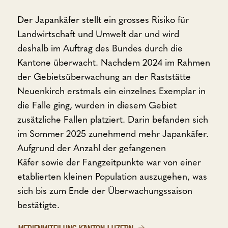
Der Japankäfer stellt ein grosses Risiko für
Landwirtschaft und Umwelt dar und wird
deshalb im Auftrag des Bundes durch die
Kantone überwacht. Nachdem 2024 im Rahmen
der Gebietsüberwachung an der Raststätte
Neuenkirch erstmals ein einzelnes Exemplar in
die Falle ging, wurden in diesem Gebiet
zusätzliche Fallen platziert. Darin befanden sich
im Sommer 2025 zunehmend mehr Japankäfer.
Aufgrund der Anzahl der gefangenen
Käfer sowie der Fangzeitpunkte war von einer
etablierten kleinen Population auszugehen, was
sich bis zum Ende der Überwachungssaison
bestätigte.