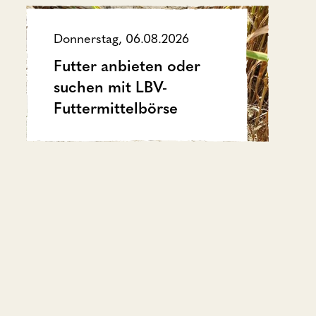
Donnerstag, 06.08.2026
Futter anbieten oder
suchen mit LBV-
Futtermittelbörse