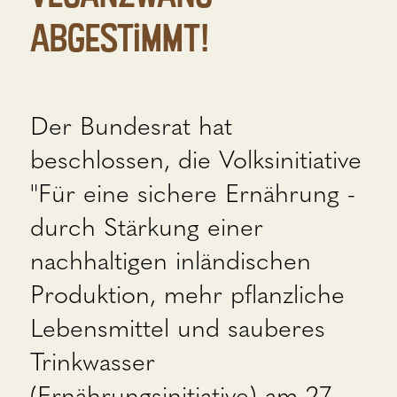
abgestimmt!
Der Bundesrat hat
beschlossen, die Volksinitiative
"Für eine sichere Ernährung -
durch Stärkung einer
nachhaltigen inländischen
Produktion, mehr pflanzliche
Lebensmittel und sauberes
Trinkwasser
(Ernährungsinitiative) am 27.