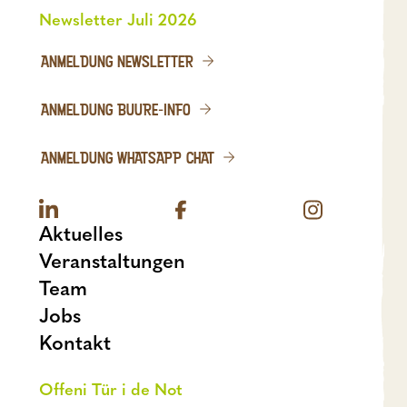
Newsletter Juli 2026
ANMELDUNG NEWSLETTER
ANMELDUNG BUURE-INFO
ANMELDUNG WHATSAPP CHAT
Aktuelles
Veranstaltungen
Team
Jobs
Kontakt
Offeni Tür i de Not