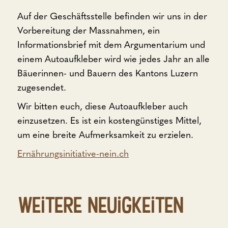
Auf der Geschäftsstelle befinden wir uns in der
Vorbereitung der Massnahmen, ein
Informationsbrief mit dem Argumentarium und
einem Autoaufkleber wird wie jedes Jahr an alle
Bäuerinnen- und Bauern des Kantons Luzern
zugesendet.
Wir bitten euch, diese Autoaufkleber auch
einzusetzen. Es ist ein kostengünstiges Mittel,
um eine breite Aufmerksamkeit zu erzielen.
Ernährungsinitiative-nein.ch
Weitere Neuigkeiten