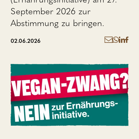
September 2026 zur
Abstimmung zu bringen.
02.06.2026