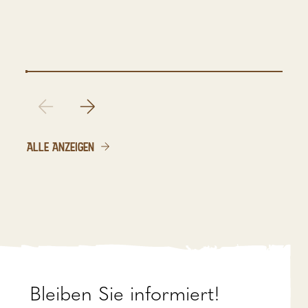
ALLE ANZEIGEN
Bleiben Sie informiert!