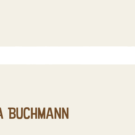
ka Buchmann