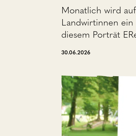
Monatlich wird au
Landwirtinnen ein 
diesem Porträt E
30.06.2026