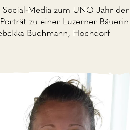
f Social-Media zum UNO Jahr der
Porträt zu einer Luzerner Bäuerin 
Rebekka Buchmann, Hochdorf