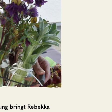
tung bringt Rebekka