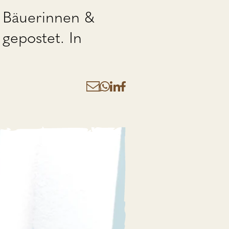
 Bäuerinnen &
gepostet. In