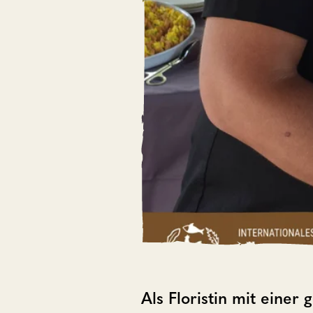
Als Floristin mit einer