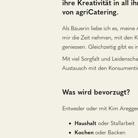
ihre Kreativität in all 
von agriCatering.
Als Bäuerin liebe ich es, meine
mir die Zeit nehmen, mit den 
geniessen. Gleichzeitig gibt es
Mit viel Sorgfalt und Leidensch
Austausch mit den Konsumenti
Was wird bevorzugt?
Entweder oder mit Kim Aregge
Haushalt
oder Stallarbeit
Kochen
oder Backen