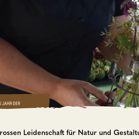
 grossen Leidenschaft für Natur und Gestal