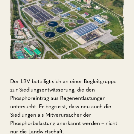
Der LBV beteiligt sich an einer Begleitgruppe
zur Siedlungsentwässerung, die den
Phosphoreintrag aus Regenentlastungen
untersucht. Er begrüsst, dass neu auch die
Siedlungen als Mitverursacher der
Phosphorbelastung anerkannt werden – nicht
nur die Landwirtschaft.