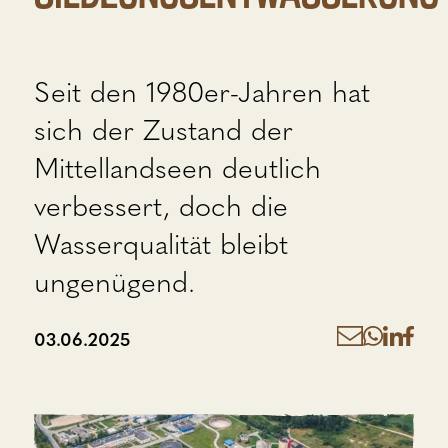
Seit den 1980er-Jahren hat
sich der Zustand der
Mittellandseen deutlich
verbessert, doch die
Wasserqualität bleibt
ungenügend.
03.06.2025