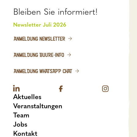
Bleiben Sie informiert!
Newsletter Juli 2026
ANMELDUNG NEWSLETTER
ANMELDUNG BUURE-INFO
ANMELDUNG WHATSAPP CHAT
Aktuelles
Veranstaltungen
Team
Jobs
Kontakt