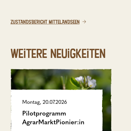
ZUSTANDSBERICHT MITTELANDSEEN
Weitere Neuigkeiten
Montag, 20.07.2026
Pilotprogramm
AgrarMarktPionier:in