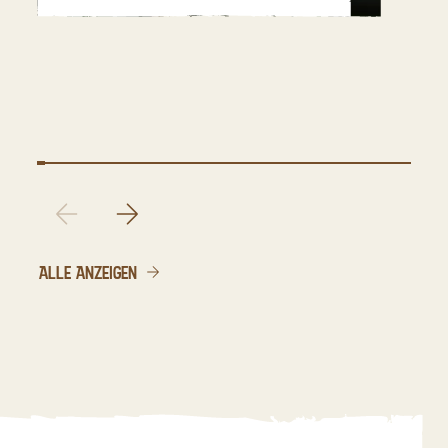
ALLE ANZEIGEN