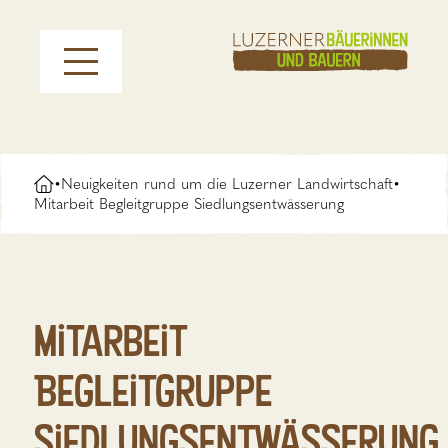
Neuigkeiten rund um die Luzerner Landwirtschaft
•
•
Mitarbeit Begleitgruppe Siedlungsentwässerung
Mitarbeit
Begleitgruppe
Siedlungsentwässerung