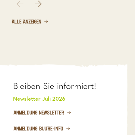
ALLE ANZEIGEN
Bleiben Sie informiert!
Newsletter Juli 2026
ANMELDUNG NEWSLETTER
ANMELDUNG BUURE-INFO