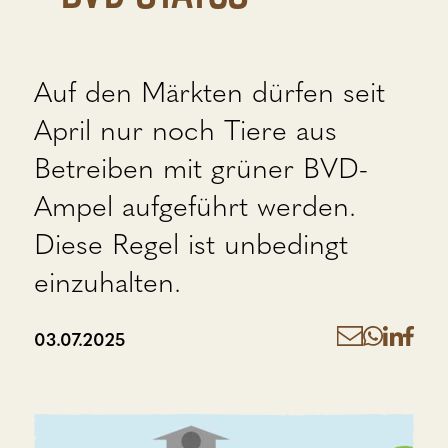
Auf den Märkten dürfen seit
April nur noch Tiere aus
Betreiben mit grüner BVD-
Ampel aufgeführt werden.
Diese Regel ist unbedingt
einzuhalten.
03.07.2025