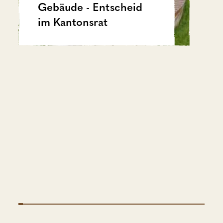
Gebäude - Entscheid
im Kantonsrat