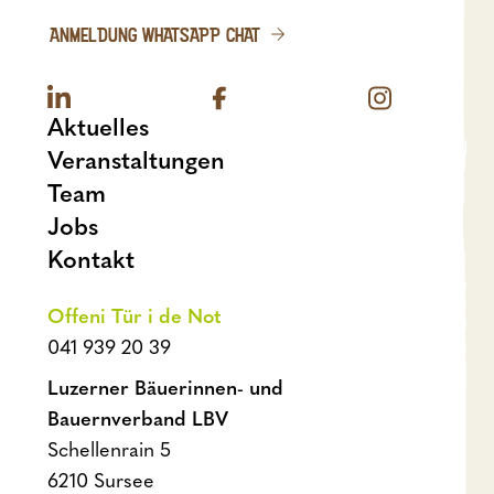
ANMELDUNG WHATSAPP CHAT
Aktuelles
Veranstaltungen
Team
Jobs
Kontakt
Offeni Tür i de Not
041 939 20 39
Luzerner Bäuerinnen- und
Bauernverband LBV
Schellenrain 5
6210 Sursee