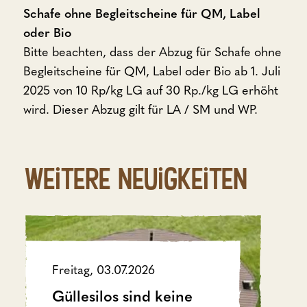
Schafe ohne Begleitscheine für QM, Label
oder Bio
Bitte beachten, dass der Abzug für Schafe ohne
Begleitscheine für QM, Label oder Bio ab 1. Juli
2025 von 10 Rp/kg LG auf 30 Rp./kg LG erhöht
wird. Dieser Abzug gilt für LA / SM und WP.
Weitere Neuigkeiten
Freitag, 03.07.2026
Güllesilos sind keine