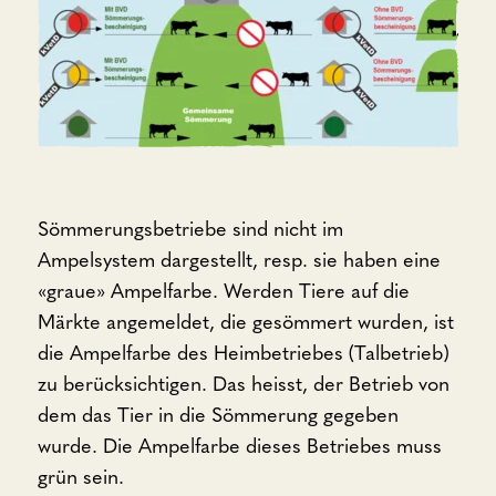
Sömmerungsbetriebe sind nicht im
Ampelsystem dargestellt, resp. sie haben eine
«graue» Ampelfarbe. Werden Tiere auf die
Märkte angemeldet, die gesömmert wurden, ist
die Ampelfarbe des Heimbetriebes (Talbetrieb)
zu berücksichtigen. Das heisst, der Betrieb von
dem das Tier in die Sömmerung gegeben
wurde. Die Ampelfarbe dieses Betriebes muss
grün sein.