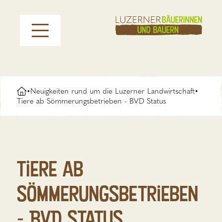
Neuigkeiten rund um die Luzerner Landwirtschaft
•
•
Tiere ab Sömmerungsbetrieben - BVD Status
Tiere ab
Sömmerungsbetrieben
- BVD Status