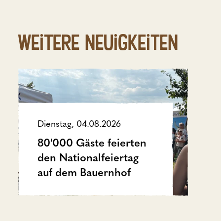
Weitere Neuigkeiten
Dienstag, 04.08.2026
80'000 Gäste feierten
den Nationalfeiertag
auf dem Bauernhof