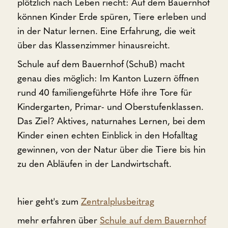
plötzlich nach Leben riecht: Auf dem Bauernhof
können Kinder Erde spüren, Tiere erleben und
in der Natur lernen. Eine Erfahrung, die weit
über das Klassenzimmer hinausreicht.
Schule auf dem Bauernhof (SchuB) macht
genau dies möglich: Im Kanton Luzern öffnen
rund 40 familiengeführte Höfe ihre Tore für
Kindergarten, Primar- und Oberstufenklassen.
Das Ziel? Aktives, naturnahes Lernen, bei dem
Kinder einen echten Einblick in den Hofalltag
gewinnen, von der Natur über die Tiere bis hin
zu den Abläufen in der Landwirtschaft.
hier geht's zum
Zentralplusbeitrag
mehr erfahren über
Schule auf dem Bauernhof