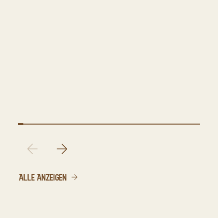
ALLE ANZEIGEN