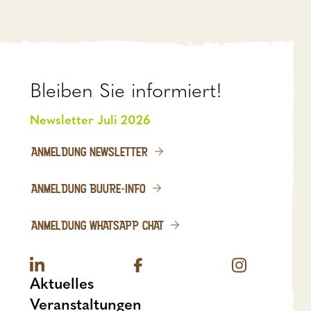
Bleiben Sie informiert!
Newsletter Juli 2026
ANMELDUNG NEWSLETTER
ANMELDUNG BUURE-INFO
ANMELDUNG WHATSAPP CHAT
Aktuelles
Veranstaltungen