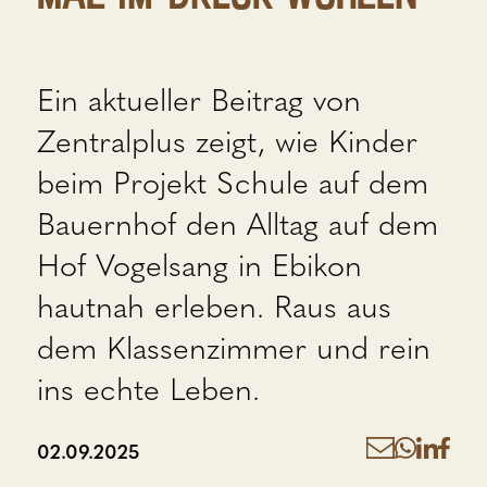
Ein aktueller Beitrag von
Zentralplus zeigt, wie Kinder
beim Projekt Schule auf dem
Bauernhof den Alltag auf dem
Hof Vogelsang in Ebikon
hautnah erleben. Raus aus
dem Klassenzimmer und rein
ins echte Leben.
02.09.2025