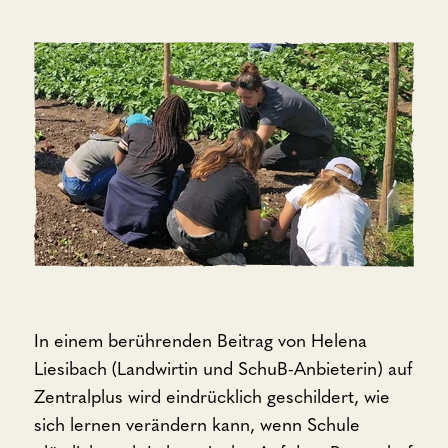
In einem berührenden Beitrag von Helena
Liesibach (Landwirtin und SchuB-Anbieterin) auf
Zentralplus wird eindrücklich geschildert, wie
sich lernen verändern kann, wenn Schule