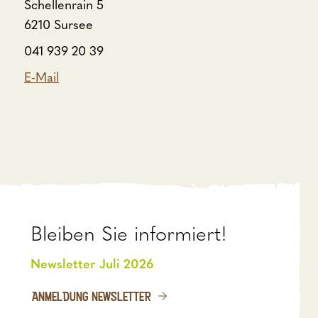
Schellenrain 5
6210 Sursee
041 939 20 39
E-Mail
Bleiben Sie informiert!
Newsletter Juli 2026
ANMELDUNG NEWSLETTER