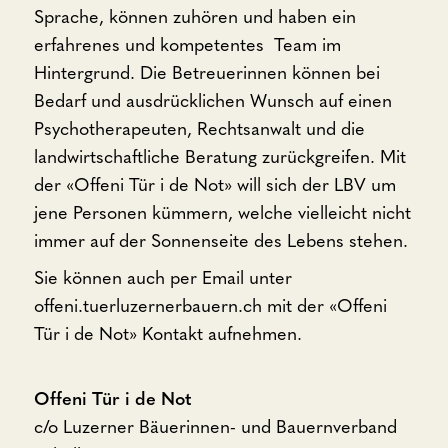
Sprache, können zuhören und haben ein
erfahrenes und kompetentes Team im
Hintergrund. Die Betreuerinnen können bei
Bedarf und ausdrücklichen Wunsch auf einen
Psychotherapeuten, Rechtsanwalt und die
landwirtschaftliche Beratung zurückgreifen. Mit
der «Offeni Tür i de Not» will sich der LBV um
jene Personen kümmern, welche vielleicht nicht
immer auf der Sonnenseite des Lebens stehen.
Sie können auch per Email unter
offeni.tuerluzernerbauern.ch mit der «Offeni
Tür i de Not» Kontakt aufnehmen.
Offeni Tür i de Not
c/o Luzerner Bäuerinnen- und Bauernverband