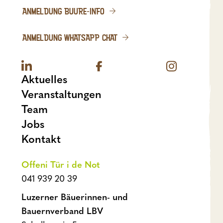
ANMELDUNG BUURE-INFO
ANMELDUNG WHATSAPP CHAT
Aktuelles
Veranstaltungen
Team
Jobs
Kontakt
Offeni Tür i de Not
041 939 20 39
Luzerner Bäuerinnen- und
Bauernverband LBV