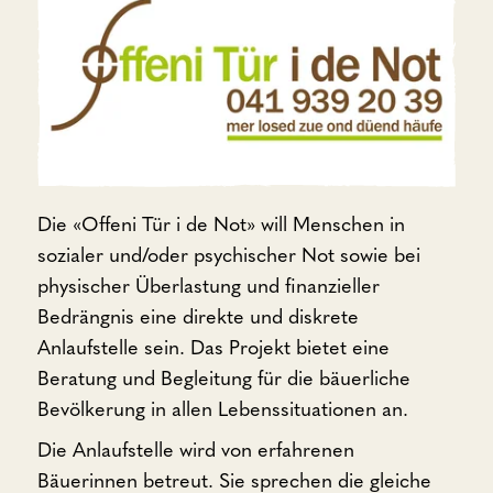
Die «Offeni Tür i de Not» will Menschen in
sozialer und/oder psychischer Not sowie bei
physischer Überlastung und finanzieller
Bedrängnis eine direkte und diskrete
Anlaufstelle sein. Das Projekt bietet eine
Beratung und Begleitung für die bäuerliche
Bevölkerung in allen Lebenssituationen an.
Die Anlaufstelle wird von erfahrenen
Bäuerinnen betreut. Sie sprechen die gleiche