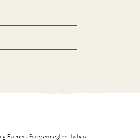
ng Farmers Party ermöglicht haben!