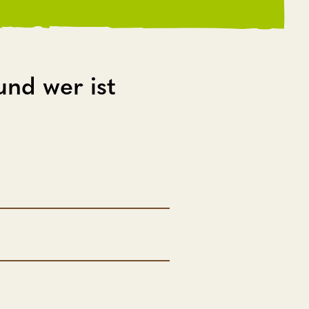
nd wer ist