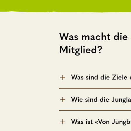
Was macht die 
Mitglied?
Was sind die Ziele
Wie sind die Jungl
Was ist «Von Jung