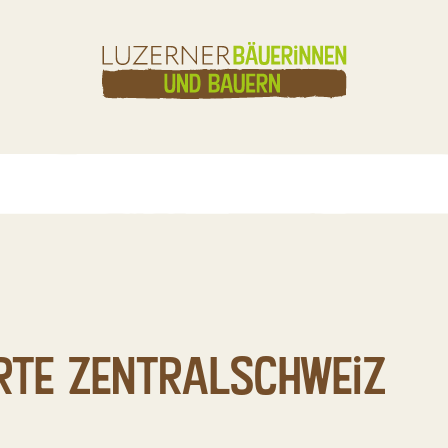
rte Zentralschweiz