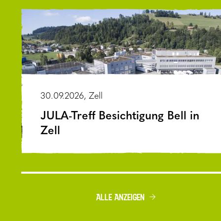
30.09.2026, Zell
JULA-Treff Besichtigung Bell in
Zell
ALLE ANZEIGEN