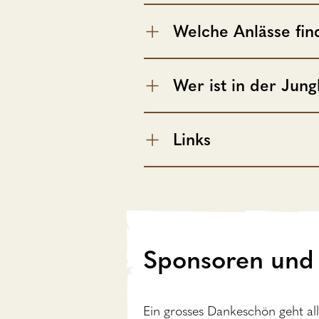
Welche Anlässe fin
Wer ist in der Jun
Links
Sponsoren und 
Ein grosses Dankeschön geht a