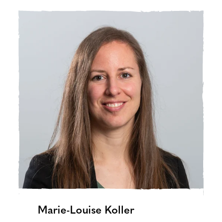
Marie-Louise Koller