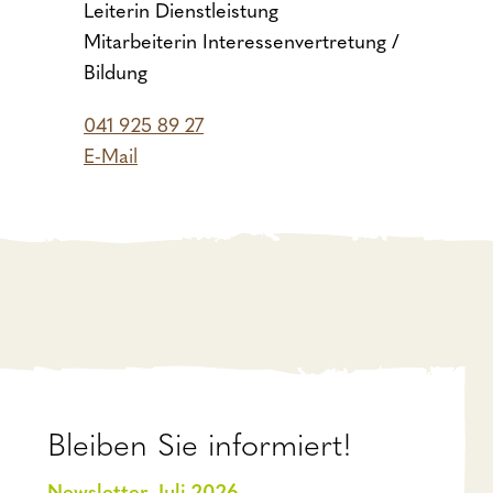
Leiterin Dienstleistung
Mitarbeiterin Interessenvertretung /
Bildung
041 925 89 27
E-Mail
Bleiben Sie informiert!
Newsletter Juli 2026