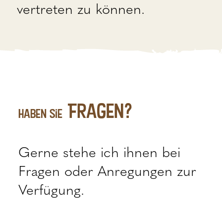
vertreten zu können.
Fragen?
haben Sie
Gerne stehe ich ihnen bei
Fragen oder Anregungen zur
Verfügung.