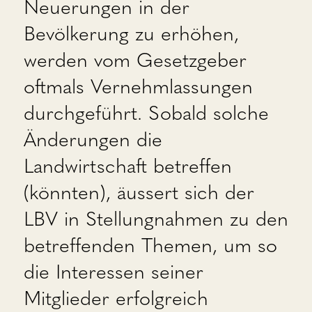
Neuerungen in der
Bevölkerung zu erhöhen,
werden vom Gesetzgeber
oftmals Vernehmlassungen
durchgeführt. Sobald solche
Änderungen die
Landwirtschaft betreffen
(könnten), äussert sich der
LBV in Stellungnahmen zu den
betreffenden Themen, um so
die Interessen seiner
Mitglieder erfolgreich