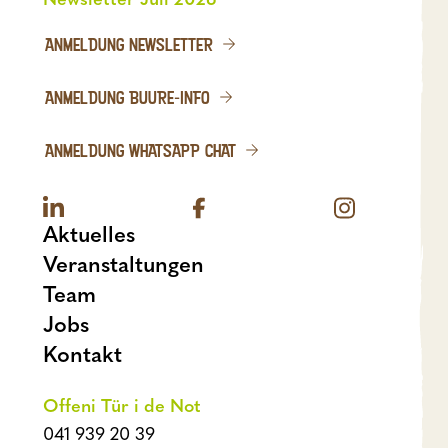
ANMELDUNG NEWSLETTER
ANMELDUNG BUURE-INFO
ANMELDUNG WHATSAPP CHAT
Aktuelles
Veranstaltungen
Team
Jobs
Kontakt
Offeni Tür i de Not
041 939 20 39