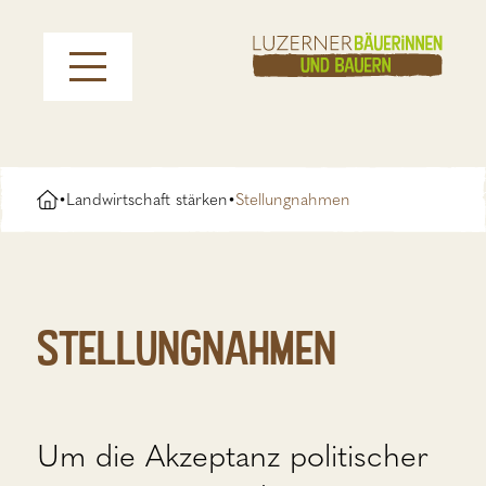
Landwirtschaft stärken
Stellungnahmen
•
•
Stellungnahmen
Um die Akzeptanz politischer