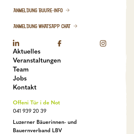
ANMELDUNG BUURE-INFO
ANMELDUNG WHATSAPP CHAT
Aktuelles
Veranstaltungen
Team
Jobs
Kontakt
Offeni Tür i de Not
041 939 20 39
Luzerner Bäuerinnen- und
Bauernverband LBV