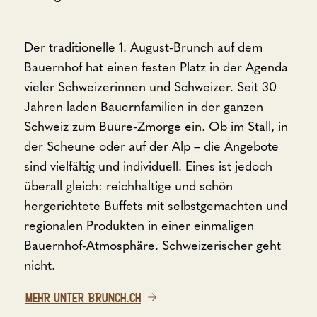
Der traditionelle 1. August-Brunch auf dem
Bauernhof hat einen festen Platz in der Agenda
vieler Schweizerinnen und Schweizer. Seit 30
Jahren laden Bauernfamilien in der ganzen
Schweiz zum Buure-Zmorge ein. Ob im Stall, in
der Scheune oder auf der Alp – die Angebote
sind vielfältig und individuell. Eines ist jedoch
überall gleich: reichhaltige und schön
hergerichtete Buffets mit selbstgemachten und
regionalen Produkten in einer einmaligen
Bauernhof-Atmosphäre. Schweizerischer geht
nicht.
MEHR UNTER BRUNCH.CH