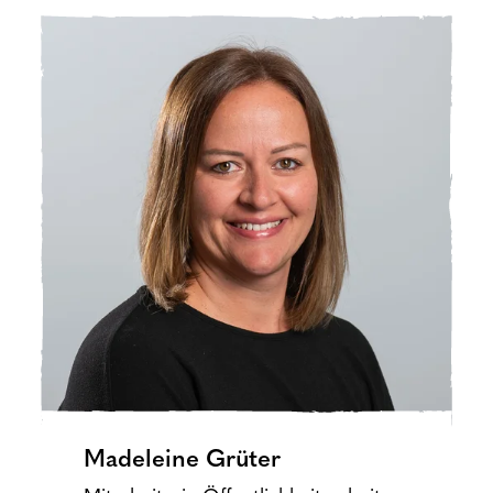
Madeleine Grüter