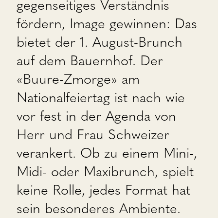
gegenseitiges Verständnis
fördern, Image gewinnen: Das
bietet der 1. August-Brunch
auf dem Bauernhof. Der
«Buure-Zmorge» am
Nationalfeiertag ist nach wie
vor fest in der Agenda von
Herr und Frau Schweizer
verankert. Ob zu einem Mini-,
Midi- oder Maxibrunch, spielt
keine Rolle, jedes Format hat
sein besonderes Ambiente.