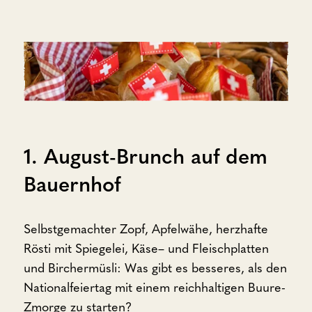
1. August-Brunch auf dem
Bauernhof
Selbstgemachter Zopf, Apfelwähe, herzhafte
Rösti mit Spiegelei, Käse– und Fleischplatten
und Birchermüsli: Was gibt es besseres, als den
Nationalfeiertag mit einem reichhaltigen Buure-
Zmorge zu starten?