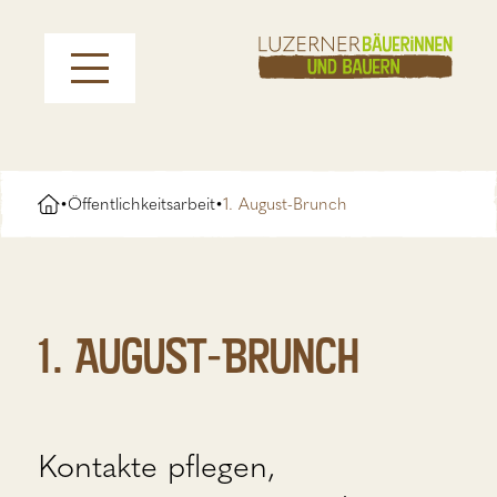
Öffentlichkeitsarbeit
1. August-Brunch
•
•
1. August-Brunch
Kontakte pflegen,