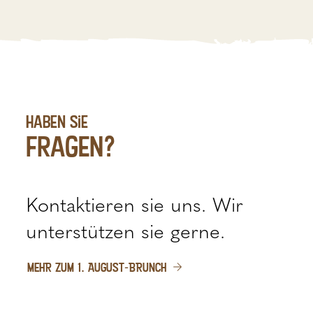
haben sie
fragen?
Kontaktieren sie uns. Wir
unterstützen sie gerne.
MEHR ZUM 1. AUGUST-BRUNCH