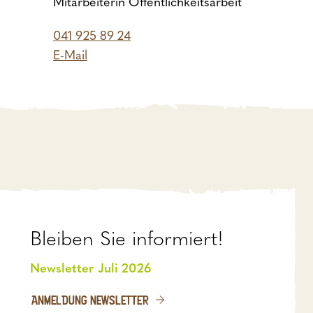
Mitarbeiterin Öffentlichkeitsarbeit
041 925 89 24
E-Mail
Bleiben Sie informiert!
Newsletter Juli 2026
ANMELDUNG NEWSLETTER