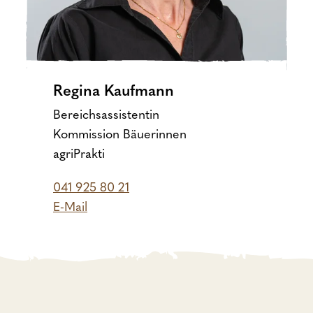
Regina Kaufmann
Bereichsassistentin
Kommission Bäuerinnen
agriPrakti
041 925 80 21
E-Mail