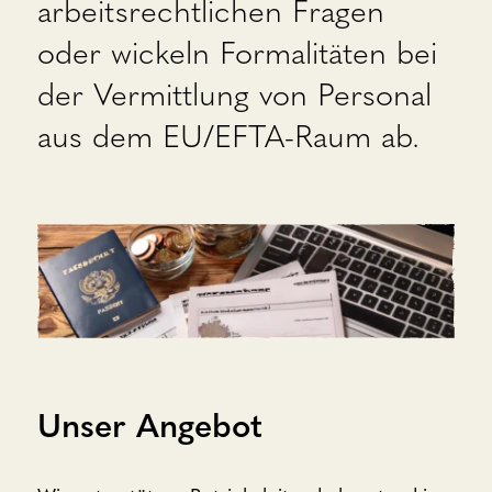
arbeitsrechtlichen Fragen
oder wickeln Formalitäten bei
der Vermittlung von Personal
aus dem EU/EFTA-Raum ab.
Unser Angebot