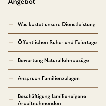
Angebot
Was kostet unsere Dienstleistung
Öffentlichen Ruhe- und Feiertage
Bewertung Naturallohnbezüge
Anspruch Familienzulagen
Beschäftigung familieneigene
Arbeitnehmenden