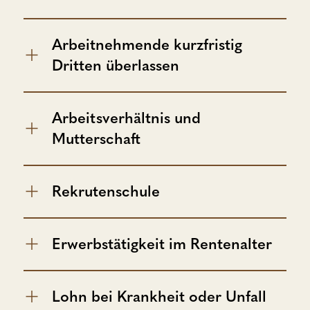
Arbeitnehmende kurzfristig
Dritten überlassen
Arbeitsverhältnis und
Mutterschaft
Rekrutenschule
Erwerbstätigkeit im Rentenalter
Lohn bei Krankheit oder Unfall