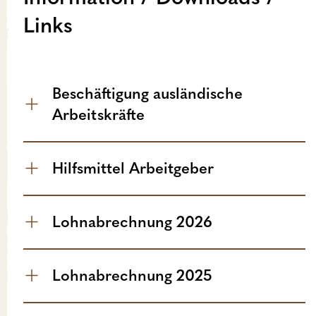
Links
Beschäftigung ausländische
Arbeitskräfte
Hilfsmittel Arbeitgeber
Lohnabrechnung 2026
Lohnabrechnung 2025