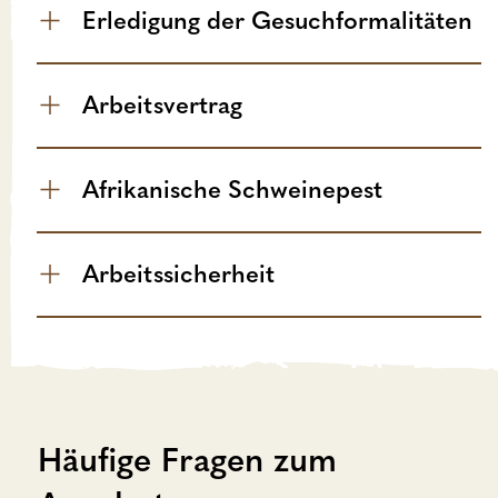
Erledigung der Gesuchformalitäten
Arbeitsvertrag
Afrikanische Schweinepest
Arbeitssicherheit
Häufige Fragen zum