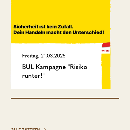
Freitag, 21.03.2025
BUL Kampagne "Risiko
runter!"
ALLE ANZEIGEN