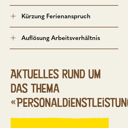
Kürzung Ferienanspruch
Auflösung Arbeitsverhältnis
Aktuelles rund um
das Thema
«Personaldienstleistun