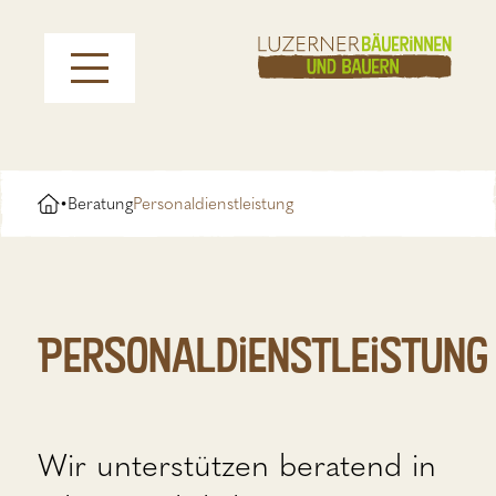
Beratung
Personaldienstleistung
•
Personaldienstleistung
Wir unterstützen beratend in