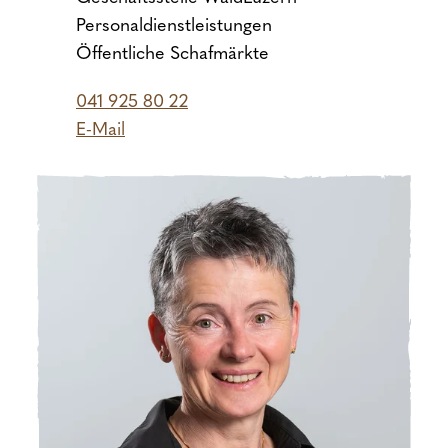
Personaldienstleistungen
Öffentliche Schafmärkte
041 925 80 22
E-Mail