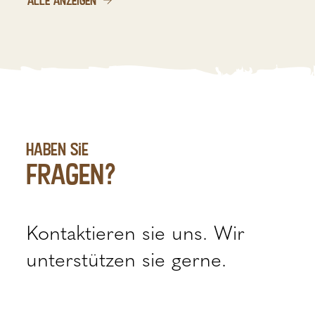
haben sie
fragen?
Kontaktieren sie uns. Wir
unterstützen sie gerne.