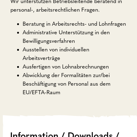
Wir unterstützen Betriebsleitende beratend in
personal-, arbeitsrechtlichen Fragen.
Beratung in Arbeitsrechts- und Lohnfragen
Administrative Unterstützung in den
Bewilligungsverfahren
Ausstellen von individuellen
Arbeitsverträge
Ausfertigen von Lohnabrechnungen
Abwicklung der Formalitäten zur/bei
Beschäftigung von Personal aus dem
EU/EFTA-Raum
Information / Downloads /