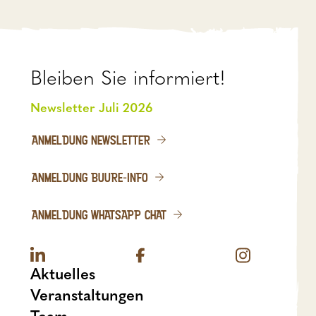
Bleiben Sie informiert!
Newsletter Juli 2026
ANMELDUNG NEWSLETTER
ANMELDUNG BUURE-INFO
ANMELDUNG WHATSAPP CHAT
Aktuelles
Veranstaltungen