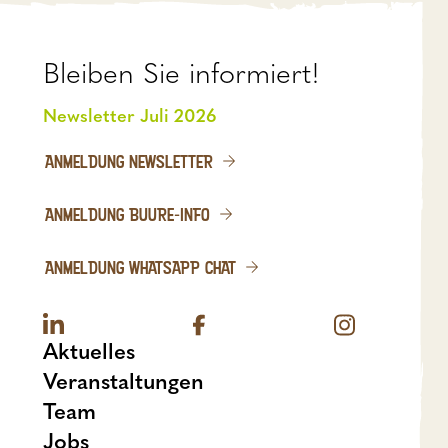
Bleiben Sie informiert!
Newsletter Juli 2026
ANMELDUNG NEWSLETTER
ANMELDUNG BUURE-INFO
ANMELDUNG WHATSAPP CHAT
Aktuelles
Veranstaltungen
Team
Jobs