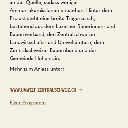
an der Quelle, sodass weniger
Ammoniakemissionen entstehen. Hinter dem
Projekt steht eine breite Trägerschaft,
bestehend aus dem Luzerner Bäuerinnen- und
Bauernverband, den Zentralschweizer
Landwirtschafts- und Umweltämtern, dem
Zentralschweizer Bauernbund und der
Gemeinde Hohenrain.
Mehr zum Anlass unter:
WWW.UMWELT-ZENTRALSCHWEIZ.CH
Flyer Programm