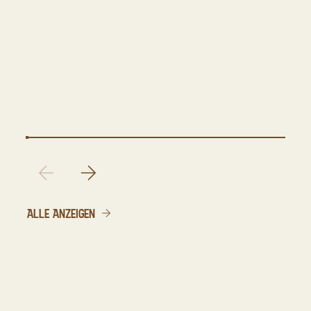
ALLE ANZEIGEN