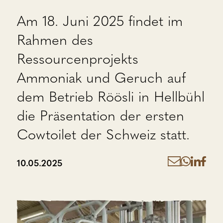
Am 18. Juni 2025 findet im
Rahmen des
Ressourcenprojekts
Ammoniak und Geruch auf
dem Betrieb Röösli in Hellbühl
die Präsentation der ersten
Cowtoilet der Schweiz statt.
10.05.2025