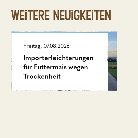
Weitere Neuigkeiten
Freitag, 07.08.2026
Importerleichterungen
für Futtermais wegen
Trockenheit