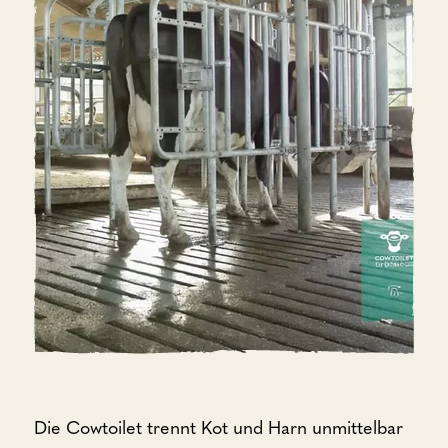
Die Cowtoilet trennt Kot und Harn unmittelbar