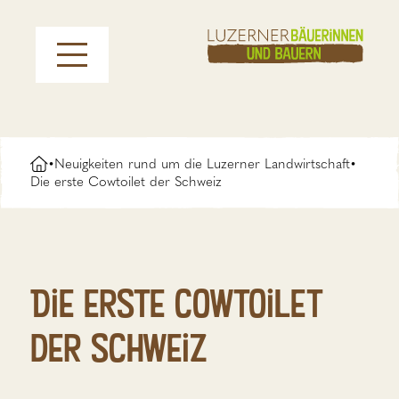
Neuigkeiten rund um die Luzerner Landwirtschaft
•
•
Die erste Cowtoilet der Schweiz
Die erste Cowtoilet
der Schweiz