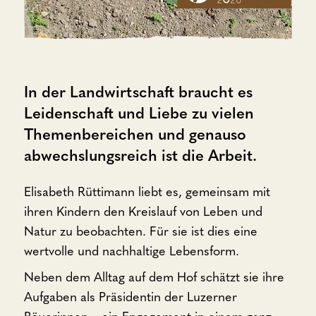
In der Landwirtschaft braucht es
Leidenschaft und Liebe zu vielen
Themenbereichen und genauso
abwechslungsreich ist die Arbeit.
Elisabeth Rüttimann liebt es, gemeinsam mit
ihren Kindern den Kreislauf von Leben und
Natur zu beobachten. Für sie ist dies eine
wertvolle und nachhaltige Lebensform.
Neben dem Alltag auf dem Hof schätzt sie ihre
Aufgaben als Präsidentin der Luzerner