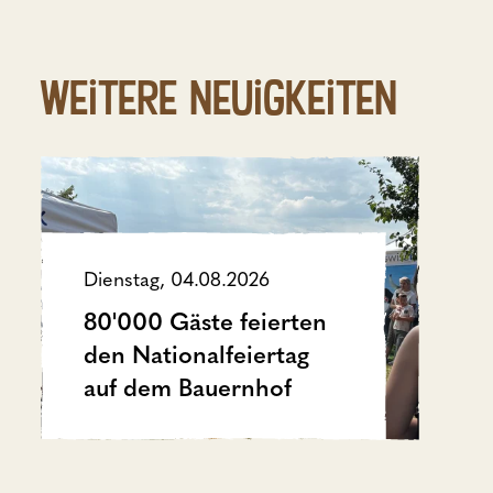
Weitere Neuigkeiten
Dienstag, 04.08.2026
80'000 Gäste feierten
den Nationalfeiertag
auf dem Bauernhof