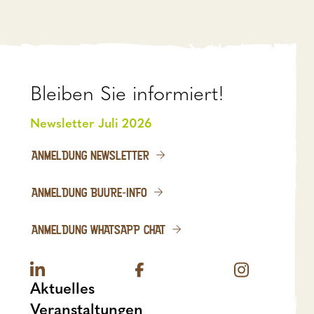
Bleiben Sie informiert!
Newsletter Juli 2026
ANMELDUNG NEWSLETTER
ANMELDUNG BUURE-INFO
ANMELDUNG WHATSAPP CHAT
Aktuelles
Veranstaltungen