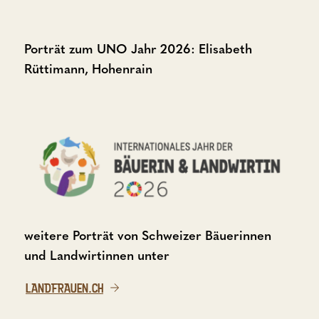
Porträt zum UNO Jahr 2026: Elisabeth
Rüttimann, Hohenrain
weitere Porträt von Schweizer Bäuerinnen
und Landwirtinnen unter
LANDFRAUEN.CH