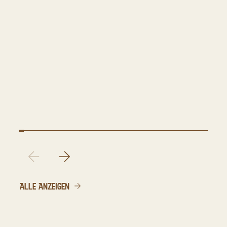
ALLE ANZEIGEN