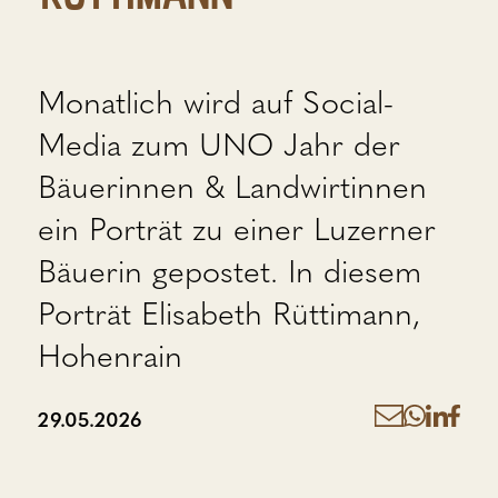
Monatlich wird auf Social-
Media zum UNO Jahr der
Bäuerinnen & Landwirtinnen
ein Porträt zu einer Luzerner
Bäuerin gepostet. In diesem
Porträt Elisabeth Rüttimann,
Hohenrain
29.05.2026