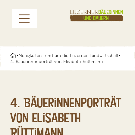
Neuigkeiten rund um die Luzerner Landwirtschaft
•
•
4. Bäuerinnenporträt von Elisabeth Rüttimann
4. Bäuerinnenporträt
von Elisabeth
Rüttimann