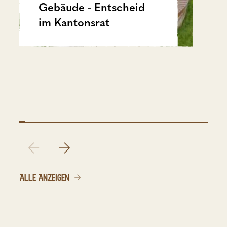
Gebäude - Entscheid
im Kantonsrat
ALLE ANZEIGEN