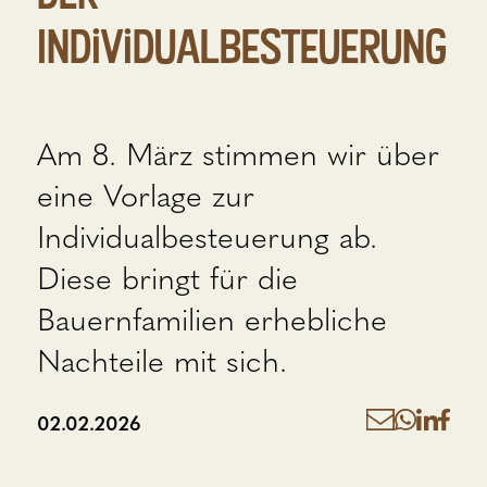
Individualbesteuerung
Am 8. März stimmen wir über
eine Vorlage zur
Individualbesteuerung ab.
Diese bringt für die
Bauernfamilien erhebliche
Nachteile mit sich.
02.02.2026