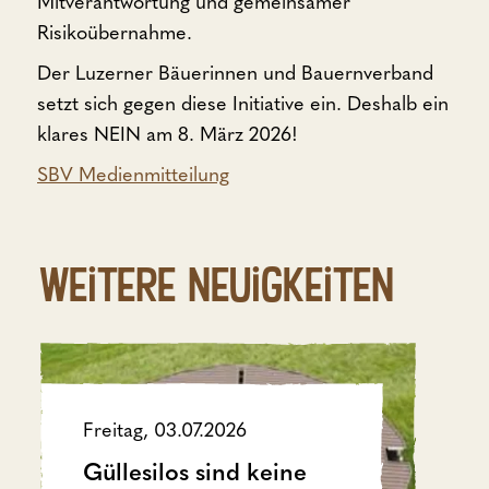
Mitverantwortung und gemeinsamer
Risikoübernahme.
Der Luzerner Bäuerinnen und Bauernverband
setzt sich gegen diese Initiative ein. Deshalb ein
klares NEIN am 8. März 2026!
SBV Medienmitteilung
Weitere Neuigkeiten
Freitag, 03.07.2026
Güllesilos sind keine