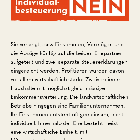
Sie verlangt, dass Einkommen, Vermögen und
die Abzüge künftig auf die beiden Ehepartner
aufgeteilt und zwei separate Steuererklärungen
eingereicht werden. Profitieren würden davon
vor allem wirtschaftlich starke Zweiverdiener-
Haushalte mit möglichst gleichmässiger
Einkommensverteilung. Die landwirtschaftlichen
Betriebe hingegen sind Familienunternehmen.
Ihr Einkommen entsteht oft gemeinsam, nicht
individuell. Innerhalb der Ehe besteht meist
eine wirtschaftliche Einheit, mit