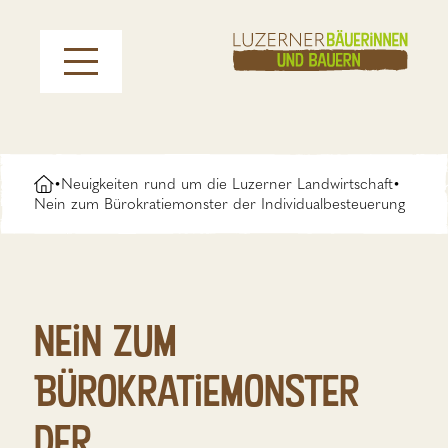
Neuigkeiten rund um die Luzerner Landwirtschaft
•
•
Nein zum Bürokratiemonster der Individualbesteuerung
Nein zum
Bürokratiemonster
der