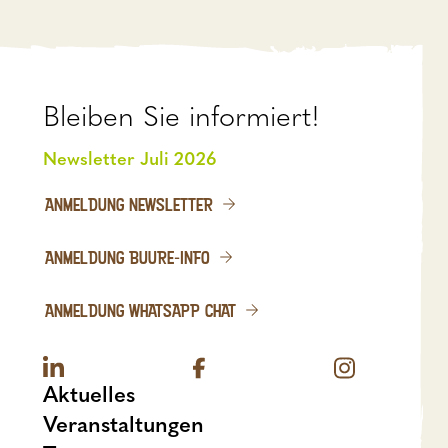
Bleiben Sie informiert!
Newsletter Juli 2026
ANMELDUNG NEWSLETTER
ANMELDUNG BUURE-INFO
ANMELDUNG WHATSAPP CHAT
Aktuelles
Veranstaltungen