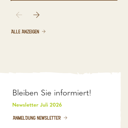
ALLE ANZEIGEN
Bleiben Sie informiert!
Newsletter Juli 2026
ANMELDUNG NEWSLETTER