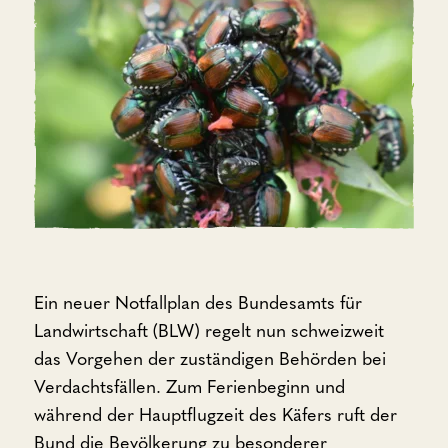
Ein neuer Notfallplan des Bundesamts für
Landwirtschaft (BLW) regelt nun schweizweit
das Vorgehen der zuständigen Behörden bei
Verdachtsfällen. Zum Ferienbeginn und
während der Hauptflugzeit des Käfers ruft der
Bund die Bevölkerung zu besonderer