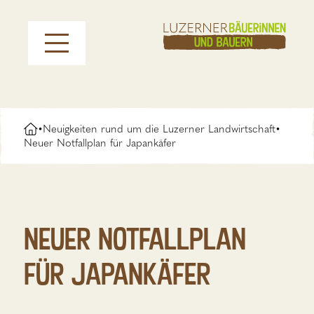
Neuigkeiten rund um die Luzerner Landwirtschaft
•
•
Neuer Notfallplan für Japankäfer
Neuer Notfallplan
für Japankäfer