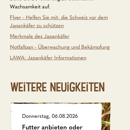
Wachsamkeit auf.
Flyer - Helfen Sie mit, die Schweiz vor dem
Japankäfer zu schützen
Merkmale des Japankäfer
Notfallpan - Überwachung und Bekämpfung
LAWA: Japankäfer Informationen
Weitere Neuigkeiten
Donnerstag, 06.08.2026
Futter anbieten oder