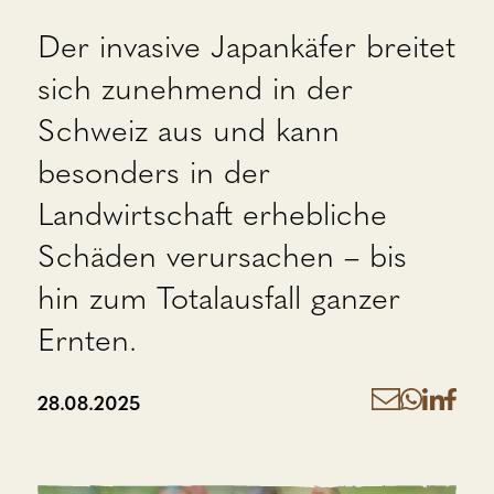
Der invasive Japankäfer breitet
sich zunehmend in der
Schweiz aus und kann
besonders in der
Landwirtschaft erhebliche
Schäden verursachen – bis
hin zum Totalausfall ganzer
Ernten.
28.08.2025