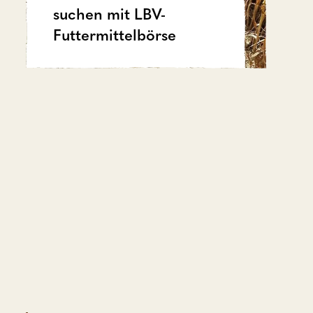
suchen mit LBV-
Futtermittelbörse